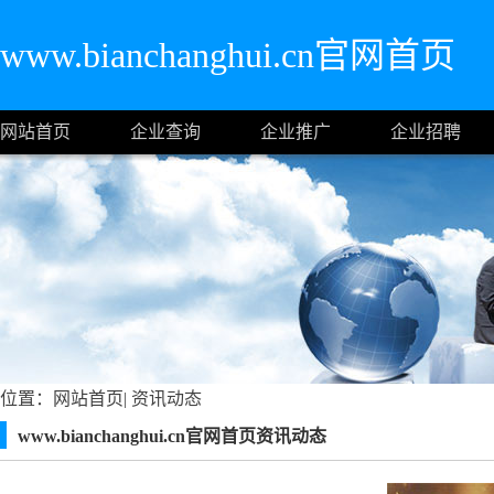
www.bianchanghui.cn官网首页
网站首页
企业查询
企业推广
企业招聘
位置：
网站首页
|
资讯动态
www.bianchanghui.cn官网首页资讯动态