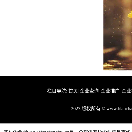
栏目导航:
首页
|
企业查询
|
企业推广
|
企业
2023 版权所有 © www.bianc